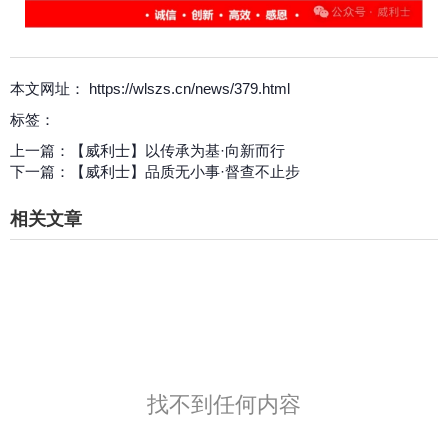
本文网址： https://wlszs.cn/news/379.html
标签：
上一篇：
【威利士】以传承为基·向新而行
下一篇：
【威利士】品质无小事·督查不止步
相关文章
找不到任何内容