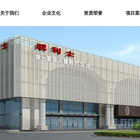
关于我们
企业文化
资质荣誉
项目案