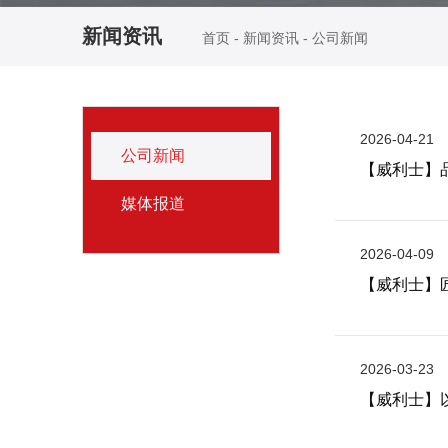
新闻资讯
首页
-
新闻资讯
-
公司新闻
2026-04-21
公司新闻
【威利士】
媒体报道
2026-04-09
【威利士】
2026-03-23
【威利士】