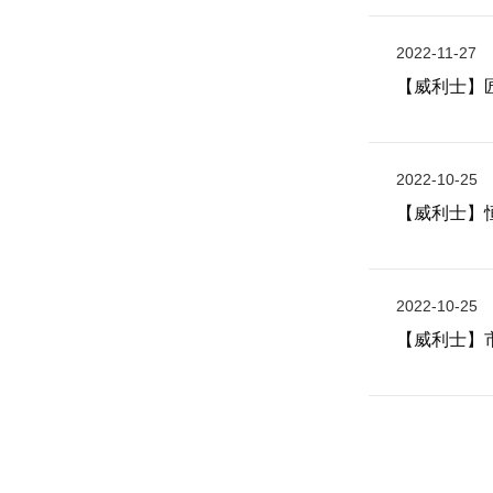
2022-11-27
【威利士】
2022-10-25
【威利士】
2022-10-25
【威利士】