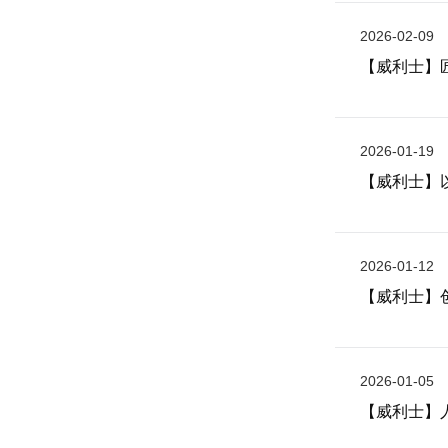
2026-02-09
【威利士】
2026-01-19
【威利士】
2026-01-12
【威利士】
2026-01-05
【威利士】