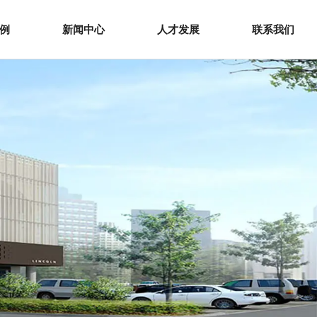
例
新闻中心
人才发展
联系我们