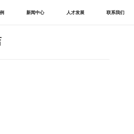
例
新闻中心
人才发展
联系我们
店