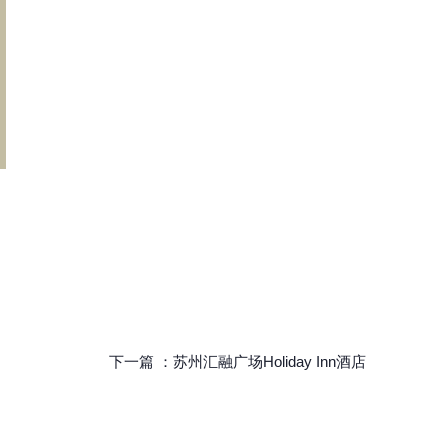
下一篇 ：
苏州汇融广场Holiday Inn酒店