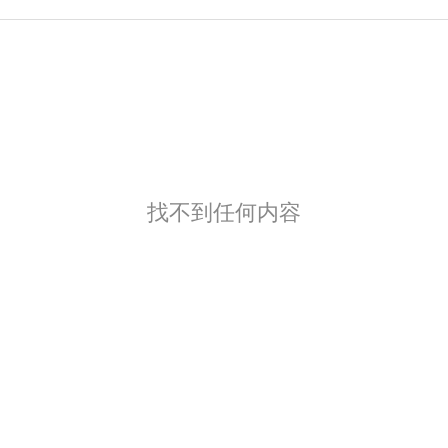
找不到任何内容