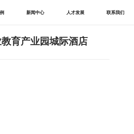
例
新闻中心
人才发展
联系我们
业教育产业园城际酒店