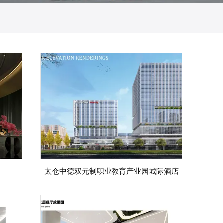
太仓中德双元制职业教育产业园城际酒店