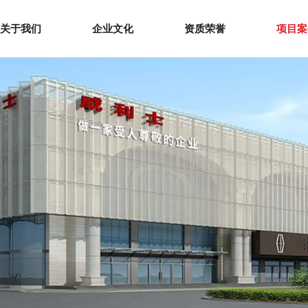
关于我们
企业文化
资质荣誉
项目案