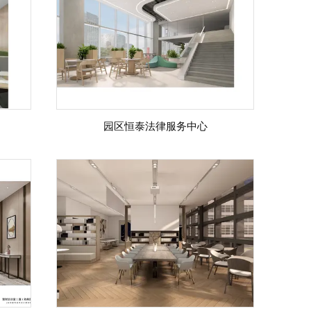
园区恒泰法律服务中心