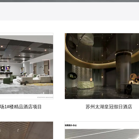
场1#楼精品酒店项目
苏州太湖皇冠假日酒店