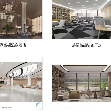
湖富硒温泉酒店
越溪智能装备厂房