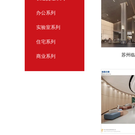
办公系列
实验室系列
住宅系列
苏州临
商业系列