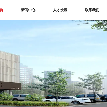
例
新闻中心
人才发展
联系我们